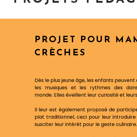
PROJET POUR MA
CRÈCHES
Dès le plus jeune âge, les enfants peuvent 
les musiques et les rythmes des danse
monde. Elles éveillent leur curiosité et leur
Il leur est également proposé de particip
plat traditionnel, ceci pour leur introdui
susciter leur intérêt pour le geste culinaire.