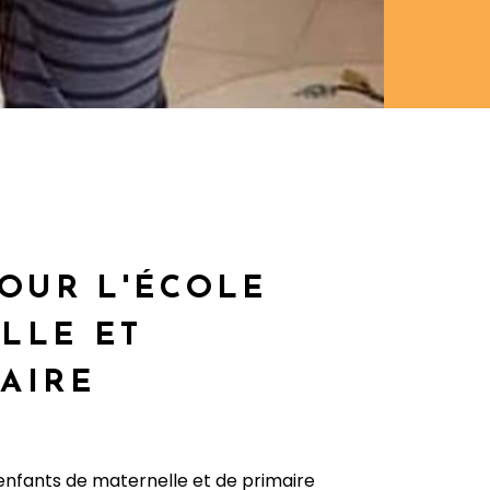
POUR L'ÉCOLE
LLE ET
AIRE
enfants de maternelle et de primaire