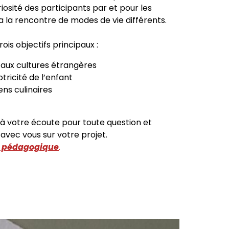
iosité des participants par et pour les
a la rencontre de modes de vie différents.
trois objectifs principaux :
 aux cultures étrangères
ricité de l’enfant
ns culinaires
à votre écoute pour toute question et
avec vous sur votre projet.
et pédagogique
.