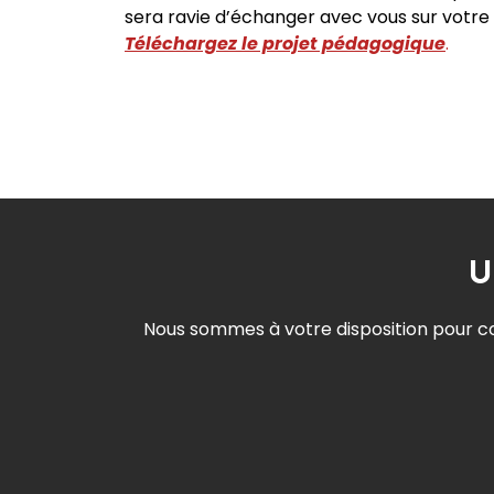
sera ravie d’échanger avec vous sur votre 
Téléchargez le projet pédagogique
.
U
Nous sommes à votre disposition pour co