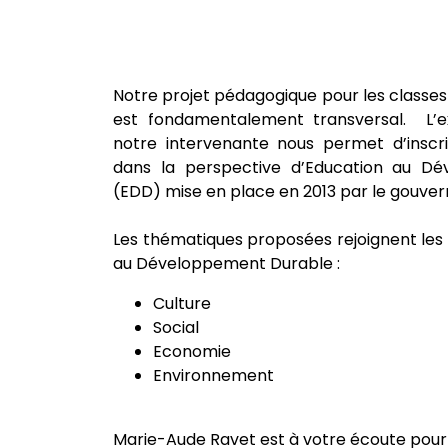
Notre projet pédagogique pour les classes
est fondamentalement transversal. L’e
notre intervenante nous permet d’inscr
dans la perspective d’Education au D
(EDD) mise en place en 2013 par le gouver
Les thématiques proposées rejoignent les 4
au Développement Durable :
Culture
Social
Economie
Environnement
Marie-Aude Ravet est à votre écoute pour 