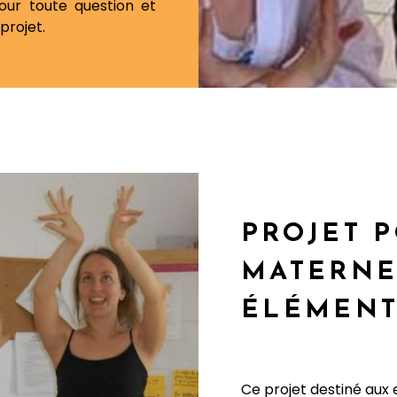
ur toute question et
projet.
PROJET 
MATERNE
ÉLÉMENT
Ce projet destiné aux 